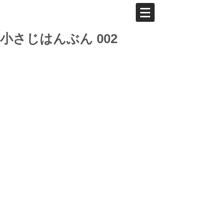
小さじはんぶん 002